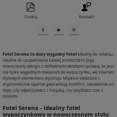
Drukuj
Kontakt
Udostępnij
Tweetuj
Pinterest
Fotel Serena to duży wygodny fotel i
dealny do relaksu,
idealne do uzupełnienia każdej przestrzeni. Jego
nowoczesny design z delikatnymi detalami sprawia, że jest
nie tylko wygodnym miejscem do wypoczynku, ale również
stylowym elementem wystroju. Miękkie siedzisko i
ergonomiczne oparcie gwarantują komfort, niezależnie od
tego, czy odpoczywasz z książką, czy spędzasz czas z
bliskimi.
Fotel Serena - idealny fotel
wypoczynkowy w nowoczesnym stylu