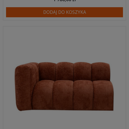
DODAJ DO KOSZYKA