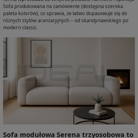
Sofa produkowana na zamówienie (dostępna szeroka
paleta kolorów), co sprawia, że łatwo dopasowuje się do
różnych stylów aranżacyjnych – od skandynawskiego po
modern classic.
Sofa modułowa Serena trzyosobowa to