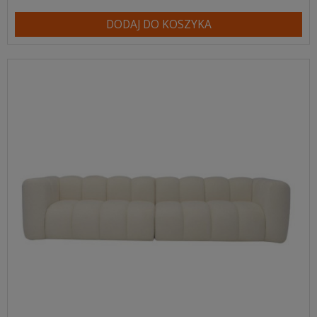
DODAJ DO KOSZYKA