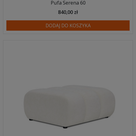
Pufa Serena 60
840,00 zł
DODAJ DO KOSZYKA